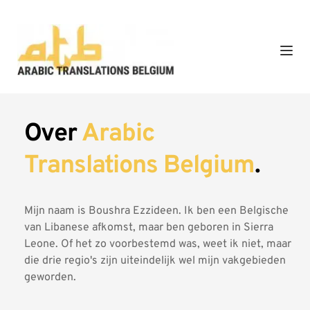
Over 
Arabic 
Translations Belgium
.
Mijn naam is Boushra Ezzideen. Ik ben een Belgische 
van Libanese afkomst, maar ben geboren in Sierra 
Leone. Of het zo voorbestemd was, weet ik niet, maar 
die drie regio's zijn uiteindelijk wel mijn vakgebieden 
geworden.